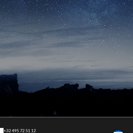
+32 495 72 51 12