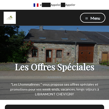
Appeler
Appeler
Menu
Les Offres Spéciales
"Les Lhommalinnes " vous propose ses offres spéciales et
promotions pour vos week-ends, vacances, longs séjours à
LIBRAMONT CHEVIGNY