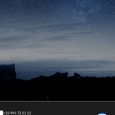
+32 495 72 51 12