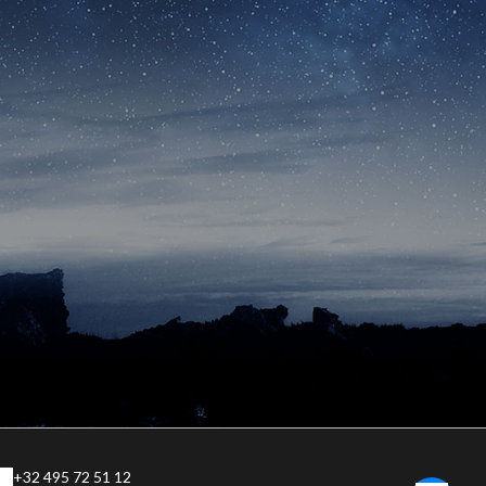
+32 495 72 51 12